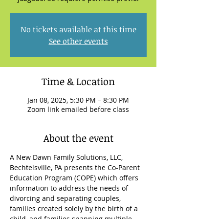
No tickets available at this time
See other events
Time & Location
Jan 08, 2025, 5:30 PM – 8:30 PM
Zoom link emailed before class
About the event
A New Dawn Family Solutions, LLC, 
Bechtelsville, PA presents the Co-Parent 
Education Program (COPE) which offers 
information to address the needs of 
divorcing and separating couples, 
families created solely by the birth of a 
child, and families spanning multiple 