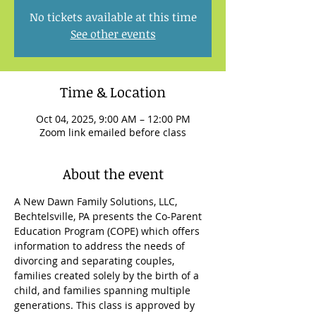
No tickets available at this time
See other events
Time & Location
Oct 04, 2025, 9:00 AM – 12:00 PM
Zoom link emailed before class
About the event
A New Dawn Family Solutions, LLC, 
Bechtelsville, PA presents the Co-Parent 
Education Program (COPE) which offers 
information to address the needs of 
divorcing and separating couples, 
families created solely by the birth of a 
child, and families spanning multiple 
generations. This class is approved by 