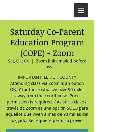
Saturday Co-Parent
Education Program
(COPE) - Zoom
Sat, Oct 04
  |  
Zoom link emailed before
class
IMPORTANT: LEHIGH COUNTY
Attending class via Zoom is an option
ONLY for those who live over 90 miles
away from the courthouse. Prior
permission is required. / Asistir a clase a
través de Zoom es una opción SOLO para
aquellos que viven a más de 90 millas del
juzgado. Se requiere permiso previo.