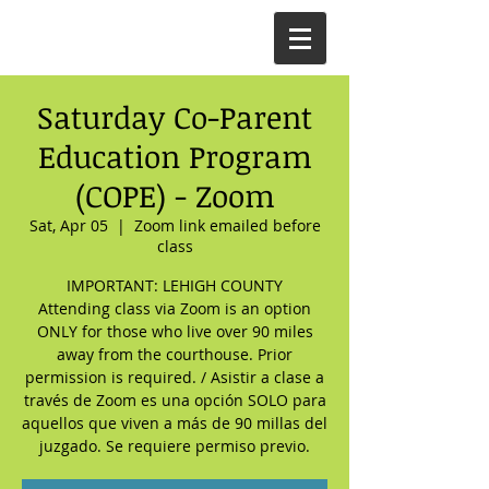
Saturday Co-Parent
Education Program
(COPE) - Zoom
Sat, Apr 05
  |  
Zoom link emailed before
class
IMPORTANT: LEHIGH COUNTY
Attending class via Zoom is an option
ONLY for those who live over 90 miles
away from the courthouse. Prior
permission is required. / Asistir a clase a
través de Zoom es una opción SOLO para
aquellos que viven a más de 90 millas del
juzgado. Se requiere permiso previo.