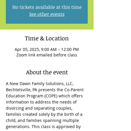
No tickets available at this time
See other events
Time & Location
Apr 05, 2025, 9:00 AM – 12:00 PM
Zoom link emailed before class
About the event
A New Dawn Family Solutions, LLC, 
Bechtelsville, PA presents the Co-Parent 
Education Program (COPE) which offers 
information to address the needs of 
divorcing and separating couples, 
families created solely by the birth of a 
child, and families spanning multiple 
generations. This class is approved by 