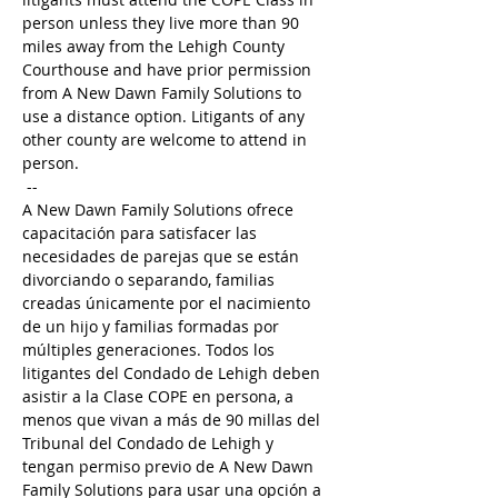
person unless they live more than 90 
miles away from the Lehigh County 
Courthouse and have prior permission 
from A New Dawn Family Solutions to 
use a distance option. Litigants of any 
other county are welcome to attend in 
person. 
 --
A New Dawn Family Solutions ofrece 
capacitación para satisfacer las 
necesidades de parejas que se están 
divorciando o separando, familias 
creadas únicamente por el nacimiento 
de un hijo y familias formadas por 
múltiples generaciones. Todos los 
litigantes del Condado de Lehigh deben 
asistir a la Clase COPE en persona, a 
menos que vivan a más de 90 millas del 
Tribunal del Condado de Lehigh y 
tengan permiso previo de A New Dawn 
Family Solutions para usar una opción a 