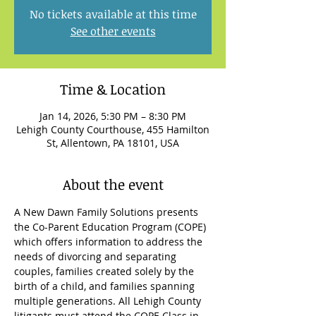
No tickets available at this time
See other events
Time & Location
Jan 14, 2026, 5:30 PM – 8:30 PM
Lehigh County Courthouse, 455 Hamilton
St, Allentown, PA 18101, USA
About the event
A New Dawn Family Solutions presents 
the Co-Parent Education Program (COPE) 
which offers information to address the 
needs of divorcing and separating 
couples, families created solely by the 
birth of a child, and families spanning 
multiple generations. All Lehigh County 
litigants must attend the COPE Class in 