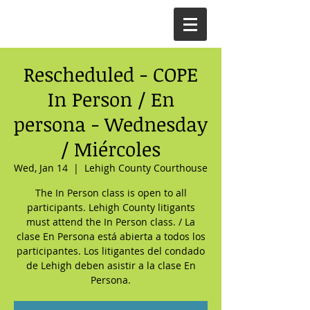
Rescheduled - COPE
In Person / En
persona - Wednesday
/ Miércoles
Wed, Jan 14
  |  
Lehigh County Courthouse
The In Person class is open to all
participants. Lehigh County litigants
must attend the In Person class. / La
clase En Persona está abierta a todos los
participantes. Los litigantes del condado
de Lehigh deben asistir a la clase En
Persona.