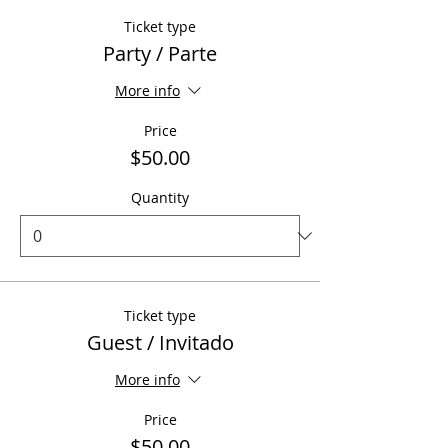
Ticket type
Party / Parte
More info
Price
$50.00
Quantity
Ticket type
Guest / Invitado
More info
Price
$50.00