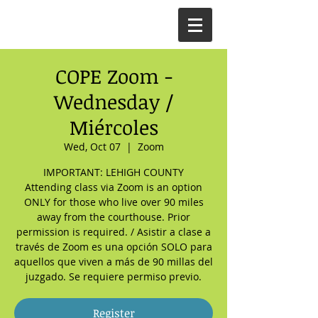
COPE Zoom -
Wednesday /
Miércoles
Wed, Oct 07
  |  
Zoom
IMPORTANT: LEHIGH COUNTY
Attending class via Zoom is an option
ONLY for those who live over 90 miles
away from the courthouse. Prior
permission is required. / Asistir a clase a
través de Zoom es una opción SOLO para
aquellos que viven a más de 90 millas del
juzgado. Se requiere permiso previo.
Register