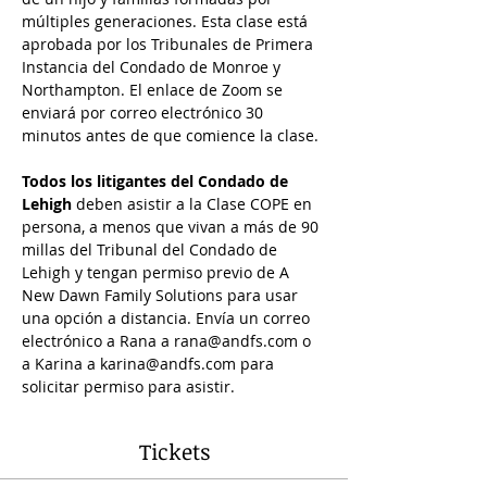
múltiples generaciones. Esta clase está 
aprobada por los Tribunales de Primera 
Instancia del Condado de Monroe y 
Northampton. El enlace de Zoom se 
enviará por correo electrónico 30 
minutos antes de que comience la clase.
Todos los litigantes del Condado de 
Lehigh
 deben asistir a la Clase COPE en 
persona, a menos que vivan a más de 90 
millas del Tribunal del Condado de 
Lehigh y tengan permiso previo de A 
New Dawn Family Solutions para usar 
una opción a distancia. Envía un correo 
electrónico a Rana a rana@andfs.com o 
a Karina a karina@andfs.com para 
solicitar permiso para asistir.
Tickets