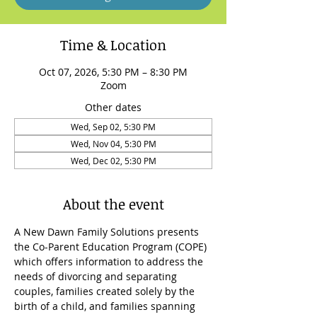
Time & Location
Oct 07, 2026, 5:30 PM – 8:30 PM
Zoom
Other dates
Wed, Sep 02, 5:30 PM
Wed, Nov 04, 5:30 PM
Wed, Dec 02, 5:30 PM
About the event
A New Dawn Family Solutions presents 
the Co-Parent Education Program (COPE) 
which offers information to address the 
needs of divorcing and separating 
couples, families created solely by the 
birth of a child, and families spanning 