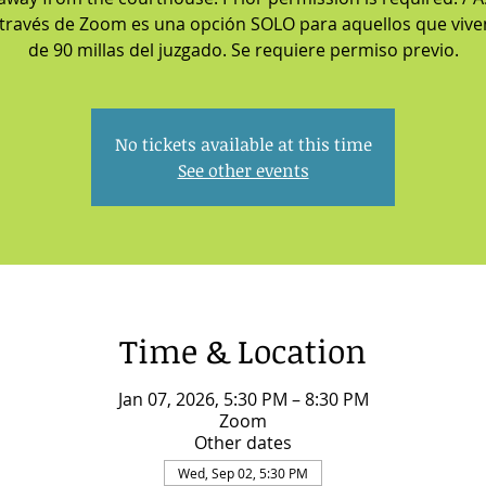
 través de Zoom es una opción SOLO para aquellos que viv
de 90 millas del juzgado. Se requiere permiso previo.
No tickets available at this time
See other events
Time & Location
Jan 07, 2026, 5:30 PM – 8:30 PM
Zoom
Other dates
Wed, Sep 02, 5:30 PM