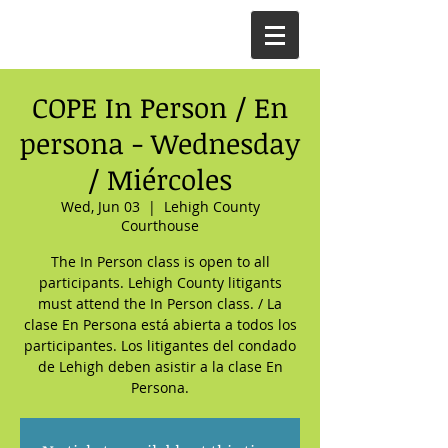
COPE In Person / En
persona - Wednesday
/ Miércoles
Wed, Jun 03
  |  
Lehigh County
Courthouse
The In Person class is open to all
participants. Lehigh County litigants
must attend the In Person class. / La
clase En Persona está abierta a todos los
participantes. Los litigantes del condado
de Lehigh deben asistir a la clase En
Persona.