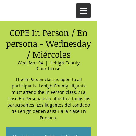
COPE In Person / En
persona - Wednesday
/ Miércoles
Wed, Mar 04
  |  
Lehigh County
Courthouse
The In Person class is open to all
participants. Lehigh County litigants
must attend the In Person class. / La
clase En Persona está abierta a todos los
participantes. Los litigantes del condado
de Lehigh deben asistir a la clase En
Persona.