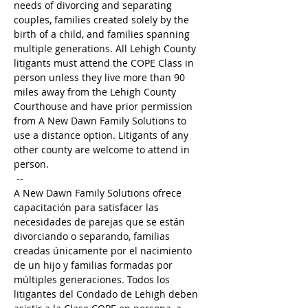
needs of divorcing and separating 
couples, families created solely by the 
birth of a child, and families spanning 
multiple generations. All Lehigh County 
litigants must attend the COPE Class in 
person unless they live more than 90 
miles away from the Lehigh County 
Courthouse and have prior permission 
from A New Dawn Family Solutions to 
use a distance option. Litigants of any 
other county are welcome to attend in 
person. 
 --
A New Dawn Family Solutions ofrece 
capacitación para satisfacer las 
necesidades de parejas que se están 
divorciando o separando, familias 
creadas únicamente por el nacimiento 
de un hijo y familias formadas por 
múltiples generaciones. Todos los 
litigantes del Condado de Lehigh deben 