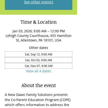
See other events
Time & Location
Jan 03, 2026, 9:00 AM – 12:00 PM
Lehigh County Courthouse, 455 Hamilton
St, Allentown, PA 18101, USA
Other dates
Sat, Sep 12, 9:00 AM
Sat, Oct 03, 9:00 AM
Sat, Nov 07, 9:00 AM
View all 4 dates
About the event
A New Dawn Family Solutions presents 
the Co-Parent Education Program (COPE) 
which offers information to address the 