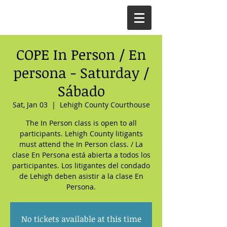
COPE In Person / En
persona - Saturday /
Sábado
Sat, Jan 03
  |  
Lehigh County Courthouse
The In Person class is open to all
participants. Lehigh County litigants
must attend the In Person class. / La
clase En Persona está abierta a todos los
participantes. Los litigantes del condado
de Lehigh deben asistir a la clase En
Persona.
No tickets available at this time